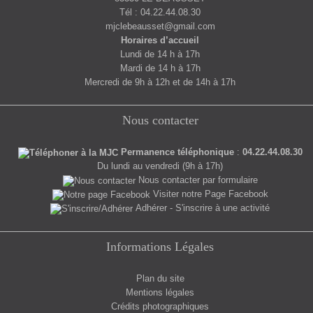
Tél : 04.22.44.08.30
mjclebeausset@gmail.com
Horaires d’accueil
Lundi de 14 h à 17h
Mardi de 14 h à 17h
Mercredi de 9h à 12h et de 14h à 17h
Nous contacter
Permanence téléphonique
:
04.22.44.08.30
Du lundi au vendredi (9h à 17h)
Nous contacter par formulaire
Visiter notre Page Facebook
Adhérer - S'inscrire à une activité
Informations Légales
Plan du site
Mentions légales
Crédits photographiques