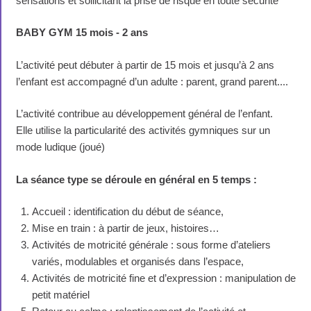
sensations et sollicitant la prise de risque en toute sécurité
BABY GYM 15 mois - 2 ans
L’activité peut débuter à partir de 15 mois et jusqu’à 2 ans
l’enfant est accompagné d’un adulte : parent, grand parent....
L’activité contribue au développement général de l’enfant.
Elle utilise la particularité des activités gymniques sur un
mode ludique (joué)
La séance type se déroule en général en 5 temps :
Accueil : identification du début de séance,
Mise en train : à partir de jeux, histoires…
Activités de motricité générale : sous forme d’ateliers
variés, modulables et organisés dans l’espace,
Activités de motricité fine et d’expression : manipulation de
petit matériel