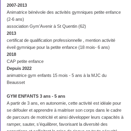
2007-2013
Animatrice bénévole des activités gymniques petite enfance
(2-6 ans)
association Gym’Avenir à St Quentin (62)
2013
certificat de qualification professionnelle , mention activité
éveil gymnique pour la petite enfance (18 mois- 6 ans)
2018
CAP petite enfance
Depuis 2022
animatrice gym enfants 15 mois - 5 ans à la MJC du
Beausset
GYM ENFANTS 3 ans - 5 ans
A partir de 3 ans, en autonomie, cette activité est idéale pour
se défouler et apprendre à maitriser son corps dans le cadre
de parcours de motricité et ainsi développer leurs capacités à
ramper, sauter, s’équilibrer, favorisant la diversité des