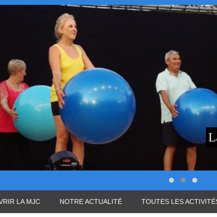
RIR LA MJC
NOTRE ACTUALITÉ
TOUTES LES ACTIVITÉ