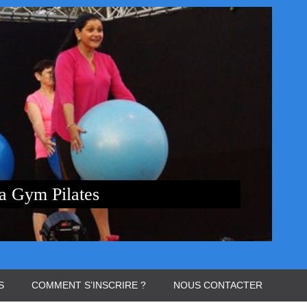
S
COMMENT S’INSCRIRE ?
NOUS CONTACTER