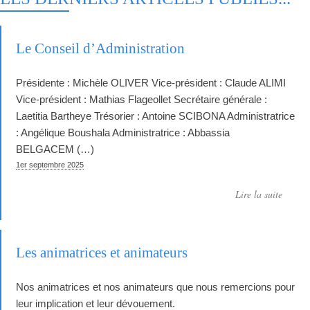
Le Conseil d’Administration
Présidente : Michèle OLIVER Vice-président : Claude ALIMI
Vice-président : Mathias Flageollet Secrétaire générale :
Laetitia Bartheye Trésorier : Antoine SCIBONA Administratrice
: Angélique Boushala Administratrice : Abbassia
BELGACEM (…)
1er septembre 2025
Lire la suite
Les animatrices et animateurs
Nos animatrices et nos animateurs que nous remercions pour
leur implication et leur dévouement.