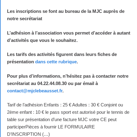
Les inscriptions se font au bureau de la MJC auprès de
notre secrétariat
L’adhésion à l’association
vous permet d’accéder à autant
d’activités que vous le souhaitez.
Les tarifs des activités
figurent dans leurs fiches de
présentation
dans cette rubrique
.
Pour plus d’informations, n’hésitez pas à contacter notre
secrétariat au
04.22.44.08.30
ou par émail à
contact@mjclebeausset.fr
.
Tarif de l’adhésion Enfants : 25 € Adultes : 30 € Conjoint ou
2ème enfant : 10 € le pass sport est autorisé pour le tennis de
table sur présentation d’une facture MJC votre CE peut
participerPièces à fournir LE FORMULAIRE
D’INSCRIPTION (…)