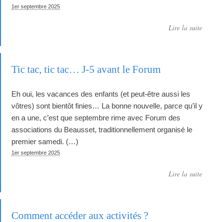
1er septembre 2025
Lire la suite
Tic tac, tic tac… J-5 avant le Forum
Eh oui, les vacances des enfants (et peut-être aussi les
vôtres) sont bientôt finies… La bonne nouvelle, parce qu’il y
en a une, c’est que septembre rime avec Forum des
associations du Beausset, traditionnellement organisé le
premier samedi. (…)
1er septembre 2025
Lire la suite
Comment accéder aux activités ?