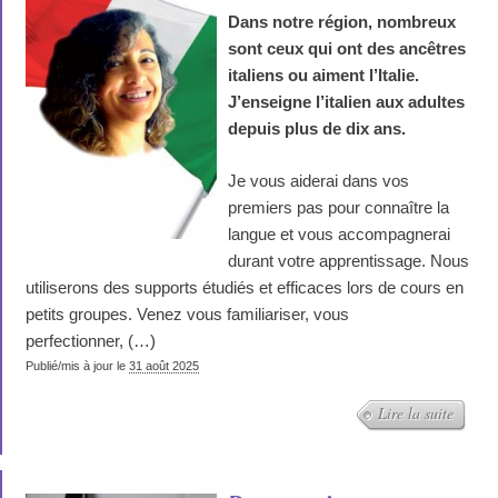
Dans notre région, nombreux
sont ceux qui ont des ancêtres
italiens ou aiment l’Italie.
J’enseigne l’italien aux adultes
depuis plus de dix ans.
Je vous aiderai dans vos
premiers pas pour connaître la
langue et vous accompagnerai
durant votre apprentissage. Nous
utiliserons des supports étudiés et efficaces lors de cours en
petits groupes. Venez vous familiariser, vous
perfectionner, (…)
Publié/mis à jour le
31 août 2025
Lire la suite