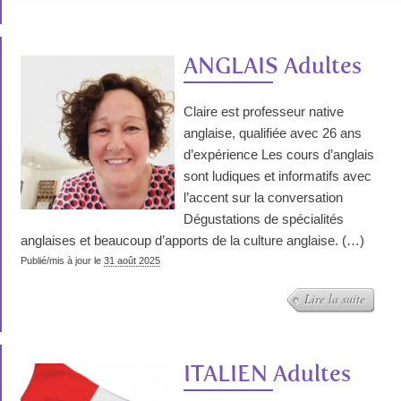
ANGLAIS Adultes
Claire est professeur native
anglaise, qualifiée avec 26 ans
d’expérience Les cours d’anglais
sont ludiques et informatifs avec
l’accent sur la conversation
Dégustations de spécialités
anglaises et beaucoup d’apports de la culture anglaise. (…)
Publié/mis à jour le
31 août 2025
Lire la suite
ITALIEN Adultes