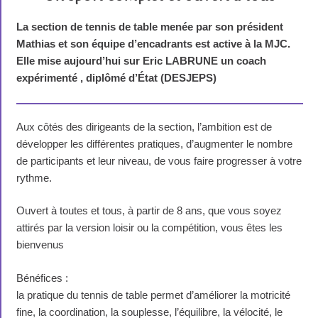
La section de tennis de table menée par son président
Mathias et son équipe d’encadrants est active à la MJC.
Elle mise aujourd’hui sur
Eric LABRUNE
un coach
expérimenté , diplômé d’État (DESJEPS)
Aux côtés des dirigeants de la section, l’ambition est de
développer les différentes pratiques, d’augmenter le nombre
de participants et leur niveau, de vous faire progresser à votre
rythme.
Ouvert à toutes et tous, à partir de 8 ans, que vous soyez
attirés par la version loisir ou la compétition, vous êtes les
bienvenus
Bénéfices :
la pratique du tennis de table permet d’améliorer la motricité
fine, la coordination, la souplesse, l’équilibre, la vélocité, le