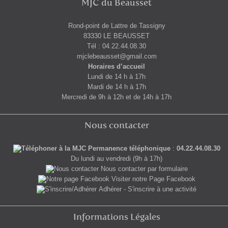
MJC du Beausset
Rond-point de Lattre de Tassigny
83330 LE BEAUSSET
Tél : 04.22.44.08.30
mjclebeausset@gmail.com
Horaires d’accueil
Lundi de 14 h à 17h
Mardi de 14 h à 17h
Mercredi de 9h à 12h et de 14h à 17h
Nous contacter
Permanence téléphonique
:
04.22.44.08.30
Du lundi au vendredi (9h à 17h)
Nous contacter par formulaire
Visiter notre Page Facebook
Adhérer - S'inscrire à une activité
Informations Légales