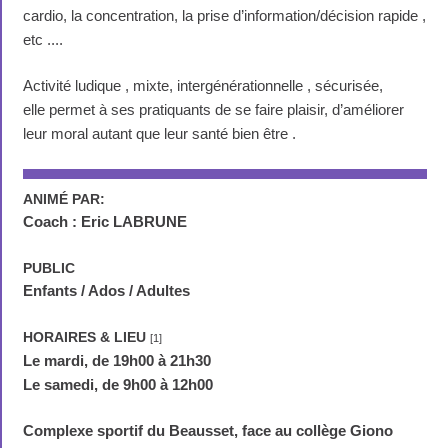
cardio, la concentration, la prise d’information/décision rapide ,
etc ....
Activité ludique , mixte, intergénérationnelle , sécurisée,
elle permet à ses pratiquants de se faire plaisir, d’améliorer
leur moral autant que leur santé bien être .
ANIMÉ PAR:
Coach : Eric LABRUNE
PUBLIC
Enfants / Ados / Adultes
HORAIRES & LIEU
[1]
Le mardi, de 19h00 à 21h30
Le samedi, de 9h00 à 12h00
Complexe sportif du Beausset, face au collège Giono